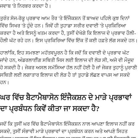
ਜਵਾਬ 'ਤੇ ਨਿਰਭਰ ਕਰਦਾ ਹੈ।
ਤੁਰੰਤ ਸੋਜ-ਰੋਕੂ ਪ੍ਰਭਾਵ ਆਮ ਤੌਰ 'ਤੇ ਇੰਜੈਕਸ਼ਨ ਤੋਂ ਬਾਅਦ ਪਹਿਲੇ ਕੁਝ ਦਿਨਾਂ
ਵਿੱਚ ਸਿਖਰ 'ਤੇ ਹੁੰਦੇ ਹਨ। ਜਿਵੇਂ ਹੀ ਤੁਹਾਡਾ ਸਰੀਰ ਦਵਾਈ 'ਤੇ ਪ੍ਰਕਿਰਿਆ
ਕਰਦਾ ਹੈ ਅਤੇ ਇਸਨੂੰ ਖਤਮ ਕਰਦਾ ਹੈ, ਤੁਸੀਂ ਦੇਖੋਗੇ ਕਿ ਇਲਾਜ ਦੇ ਪ੍ਰਭਾਵ ਹੌਲੀ-
ਹੌਲੀ ਘੱਟ ਰਹੇ ਹਨ। ਇਸ ਪ੍ਰਕਿਰਿਆ ਵਿੱਚ ਇੱਕ ਤੋਂ ਕਈ ਹਫ਼ਤੇ ਲੱਗ ਸਕਦੇ ਹਨ।
ਹਾਲਾਂਕਿ, ਇਹ ਸਮਝਣਾ ਮਹੱਤਵਪੂਰਨ ਹੈ ਕਿ ਜਦੋਂ ਕਿ ਦਵਾਈ ਦੇ ਪ੍ਰਭਾਵ ਘੱਟ
ਜਾਂਦੇ ਹਨ, ਅੰਡਰਲਾਈੰਗ ਸਥਿਤੀ ਜਿਸ ਲਈ ਇਲਾਜ ਦੀ ਲੋੜ ਸੀ, ਅਜੇ ਵੀ ਮੌਜੂਦ
ਹੋ ਸਕਦੀ ਹੈ। ਜੇਕਰ ਅਸਲ ਸਮੱਸਿਆ ਹੱਲ ਨਹੀਂ ਹੋਈ ਹੈ ਜਾਂ ਜੇਕਰ ਤੁਹਾਨੂੰ ਪੁਰਾਣੀ
ਸਥਿਤੀ ਲਈ ਲਗਾਤਾਰ ਇਲਾਜ ਦੀ ਲੋੜ ਹੈ ਤਾਂ ਤੁਹਾਡੇ ਲੱਛਣ ਵਾਪਸ ਆ ਸਕਦੇ
ਹਨ।
ਘਰ ਵਿੱਚ ਬੈਟਾਮੈਥਾਸੋਨ ਇੰਜੈਕਸ਼ਨ ਦੇ ਮਾੜੇ ਪ੍ਰਭਾਵਾਂ
ਦਾ ਪ੍ਰਬੰਧਨ ਕਿਵੇਂ ਕੀਤਾ ਜਾ ਸਕਦਾ ਹੈ?
ਜਦੋਂ ਕਿ ਤੁਸੀਂ ਘਰ ਵਿੱਚ ਬੈਟਾਮੈਥਾਸੋਨ ਇੰਜੈਕਸ਼ਨ ਨਾਲ ਆਪਣਾ ਇਲਾਜ ਨਹੀਂ ਕਰ
ਸਕਦੇ, ਤੁਸੀਂ ਸੰਭਾਵੀ ਮਾੜੇ ਪ੍ਰਭਾਵਾਂ ਦਾ ਪ੍ਰਬੰਧਨ ਕਰਨ ਅਤੇ ਆਪਣੇ ਸਿਹਤ