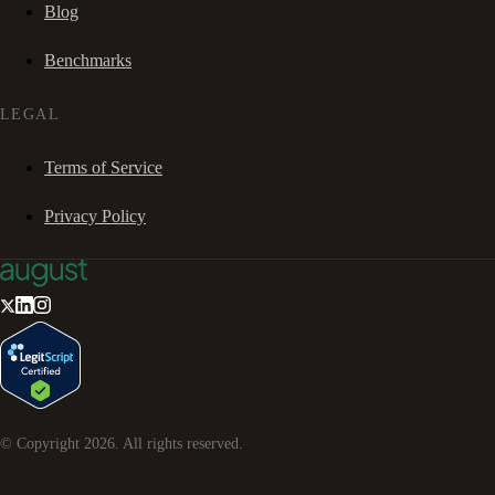
Blog
Benchmarks
LEGAL
Terms of Service
Privacy Policy
© Copyright
2026
. All rights reserved.