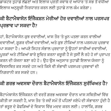
ਡਾਕਟਰ ਤੁਹਾਡੇ ਲੱਛਣਾਂ ਅਤੇ ਇਲਾਜ ਪ੍ਰਤੀ ਜਵਾਬ ਦੇ ਆਧਾਰ 'ਤੇ ਸਭ ਤੋਂ ਵਧੀਆ
ਇਲਾਜ ਅਨੁਸੂਚੀ ਨਿਰਧਾਰਤ ਕਰਨ ਲਈ ਤੁਹਾਡੇ ਨਾਲ ਕੰਮ ਕਰੇਗਾ।
ਕੀ ਬੈਟਾਮੈਥਾਸੋਨ ਇੰਜੈਕਸ਼ਨ ਮੇਰੀਆਂ ਹੋਰ ਦਵਾਈਆਂ ਨਾਲ ਪਰਸਪਰ
ਪ੍ਰਭਾਵ ਪਾ ਸਕਦਾ ਹੈ?
ਹਾਂ, ਬੈਟਾਮੈਥਾਸੋਨ ਕੁਝ ਦਵਾਈਆਂ, ਖਾਸ ਤੌਰ 'ਤੇ ਖੂਨ ਪਤਲਾ ਕਰਨ ਵਾਲੀਆਂ
ਦਵਾਈਆਂ, ਸ਼ੂਗਰ ਦੀਆਂ ਦਵਾਈਆਂ, ਅਤੇ ਕੁਝ ਟੀਕਿਆਂ ਨਾਲ ਪਰਸਪਰ ਪ੍ਰਭਾਵ
ਪਾ ਸਕਦਾ ਹੈ। ਆਪਣੇ ਸਿਹਤ ਸੰਭਾਲ ਪ੍ਰਦਾਤਾ ਨੂੰ ਉਹਨਾਂ ਸਾਰੀਆਂ ਦਵਾਈਆਂ,
ਪੂਰਕਾਂ ਅਤੇ ਟੀਕਿਆਂ ਬਾਰੇ ਸੂਚਿਤ ਕਰਨਾ ਜ਼ਰੂਰੀ ਹੈ ਜੋ ਤੁਸੀਂ ਲੈ ਰਹੇ ਹੋ ਜਾਂ ਪ੍ਰਾਪਤ
ਕਰਨ ਦੀ ਯੋਜਨਾ ਬਣਾ ਰਹੇ ਹੋ। ਉਹ ਉਸ ਅਨੁਸਾਰ ਤੁਹਾਡੀ ਇਲਾਜ ਯੋਜਨਾ ਨੂੰ
ਵਿਵਸਥਿਤ ਕਰ ਸਕਦੇ ਹਨ ਅਤੇ ਕਿਸੇ ਵੀ ਸੰਭਾਵੀ ਪਰਸਪਰ ਪ੍ਰਭਾਵਾਂ ਦੀ
ਨਿਗਰਾਨੀ ਕਰ ਸਕਦੇ ਹਨ।
ਕੀ ਗਰਭ ਅਵਸਥਾ ਦੌਰਾਨ ਬੈਟਾਮੈਥਾਸੋਨ ਇੰਜੈਕਸ਼ਨ ਸੁਰੱਖਿਅਤ ਹੈ?
ਬੈਟਾਮੇਥਾਸੋਨ ਇੰਜੈਕਸ਼ਨ ਦੀ ਵਰਤੋਂ ਗਰਭ ਅਵਸਥਾ ਦੌਰਾਨ ਖਾਸ ਸਥਿਤੀਆਂ ਵਿੱਚ
ਕੀਤੀ ਜਾ ਸਕਦੀ ਹੈ, ਖਾਸ ਤੌਰ 'ਤੇ ਜਦੋਂ ਸਮੇਂ ਤੋਂ ਪਹਿਲਾਂ ਜਣੇਪੇ ਦੀ ਸੰਭਾਵਨਾ ਹੁੰਦੀ ਹੈ
ਤਾਂ ਭਰੂਣ ਦੇ ਫੇਫੜਿਆਂ ਦੇ ਵਿਕਾਸ ਵਿੱਚ ਮਦਦ ਕਰਨ ਲਈ। ਹਾਲਾਂਕਿ, ਗਰਭ