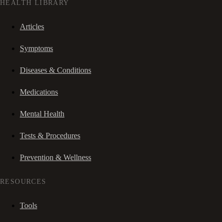
HEALTH LIBRARY
Articles
Symptoms
Diseases & Conditions
Medications
Mental Health
Tests & Procedures
Prevention & Wellness
RESOURCES
Tools