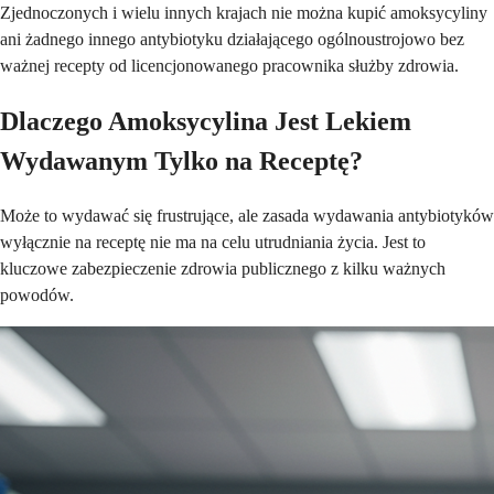
Zjednoczonych i wielu innych krajach nie można kupić amoksycyliny
ani żadnego innego antybiotyku działającego ogólnoustrojowo bez
ważnej recepty od licencjonowanego pracownika służby zdrowia.
Dlaczego Amoksycylina Jest Lekiem
Wydawanym Tylko na Receptę?
Może to wydawać się frustrujące, ale zasada wydawania antybiotyków
wyłącznie na receptę nie ma na celu utrudniania życia. Jest to
kluczowe zabezpieczenie zdrowia publicznego z kilku ważnych
powodów.