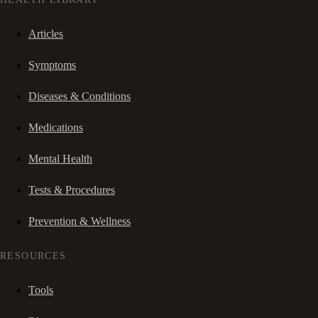
Articles
Symptoms
Diseases & Conditions
Medications
Mental Health
Tests & Procedures
Prevention & Wellness
RESOURCES
Tools