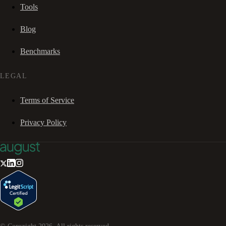
Tools
Blog
Benchmarks
LEGAL
Terms of Service
Privacy Policy