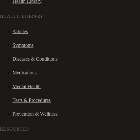
Health Library
HEALTH LIBRARY
Articles
Symptoms
Diseases & Conditions
Medications
Mental Health
Tests & Procedures
Prevention & Wellness
RESOURCES