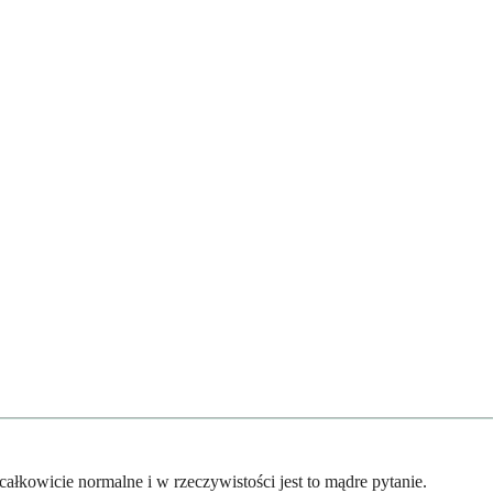
łkowicie normalne i w rzeczywistości jest to mądre pytanie.