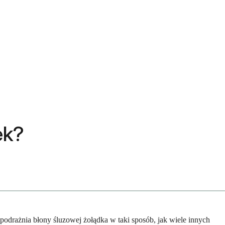
ek?
 podrażnia błony śluzowej żołądka w taki sposób, jak wiele innych