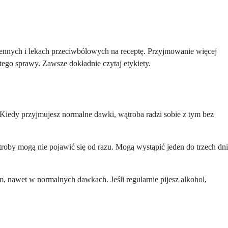
asennych i lekach przeciwbólowych na receptę. Przyjmowanie więcej
ego sprawy. Zawsze dokładnie czytaj etykiety.
 Kiedy przyjmujesz normalne dawki, wątroba radzi sobie z tym bez
roby mogą nie pojawić się od razu. Mogą wystąpić jeden do trzech dni
, nawet w normalnych dawkach. Jeśli regularnie pijesz alkohol,