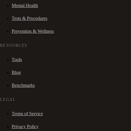
Mental Health
Tests & Procedures
Prevention & Wellness
RESOURCES
Tools
Blog
Benchmarks
LEGAL
Terms of Service
Privacy Policy