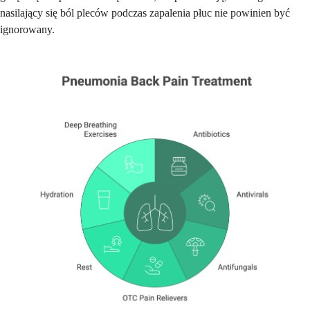
nasilający się ból pleców podczas zapalenia płuc nie powinien być
ignorowany.