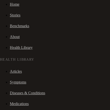
Home
Stories
Benchmarks
About
Health Library
HEALTH LIBRARY
Articles
Symptoms
Diseases & Conditions
Medications