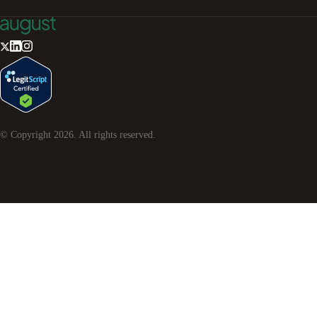
© Copyright
2026
. All rights reserved.