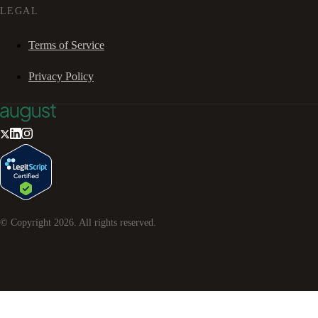
LEGAL
Terms of Service
Privacy Policy
© Copyright
2026
. All rights reserved.