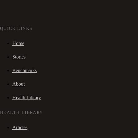
QUICK LINKS
Home
Stories
Benchmarks
About
Health Library
HEALTH LIBRARY
Articles