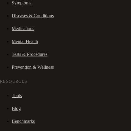
Symptoms
Diseases & Conditions
Medications
Mental Health
Tests & Procedures
Prevention & Wellness
RESOURCES
Tools
Blog
Benchmarks