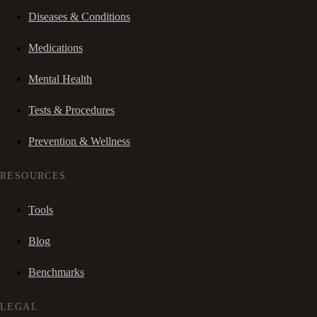
Diseases & Conditions
Medications
Mental Health
Tests & Procedures
Prevention & Wellness
RESOURCES
Tools
Blog
Benchmarks
LEGAL