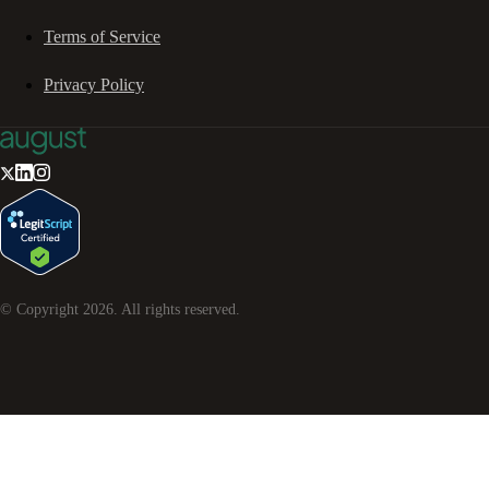
Terms of Service
Privacy Policy
© Copyright
2026
. All rights reserved.