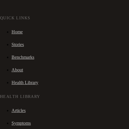
QUICK LINKS
Home
Stories
Benchmarks
About
Health Library
HEALTH LIBRARY
Articles
Symptoms