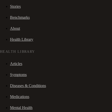
Stories
Benchmarks
About
Health Library
HEALTH LIBRARY
Articles
Symptoms
Diseases & Conditions
Medications
Mental Health