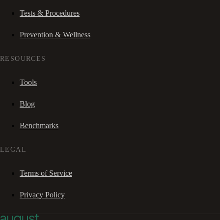
Tests & Procedures
Prevention & Wellness
RESOURCES
Tools
Blog
Benchmarks
LEGAL
Terms of Service
Privacy Policy