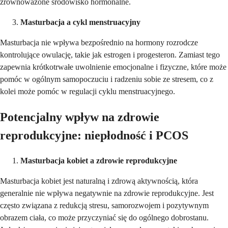
zrównoważone środowisko hormonalne.
Masturbacja a cykl menstruacyjny
Masturbacja nie wpływa bezpośrednio na hormony rozrodcze
kontrolujące owulację, takie jak estrogen i progesteron. Zamiast tego
zapewnia krótkotrwałe uwolnienie emocjonalne i fizyczne, które może
pomóc w ogólnym samopoczuciu i radzeniu sobie ze stresem, co z
kolei może pomóc w regulacji cyklu menstruacyjnego.
Potencjalny wpływ na zdrowie
reprodukcyjne: niepłodność i PCOS
Masturbacja kobiet a zdrowie reprodukcyjne
Masturbacja kobiet jest naturalną i zdrową aktywnością, która
generalnie nie wpływa negatywnie na zdrowie reprodukcyjne. Jest
często związana z redukcją stresu, samorozwojem i pozytywnym
obrazem ciała, co może przyczyniać się do ogólnego dobrostanu.