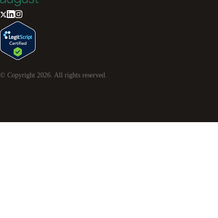
© Copyright
2026
. All rights reserved.