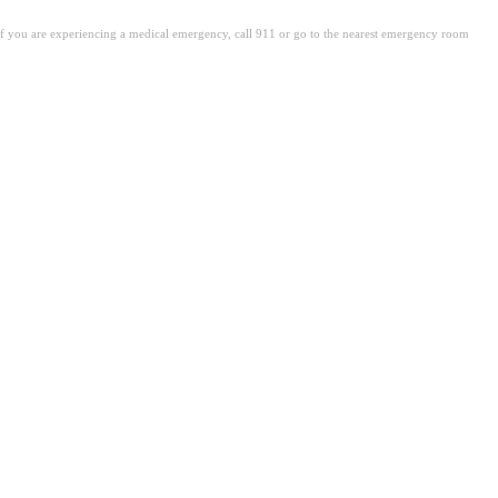
. If you are experiencing a medical emergency, call 911 or go to the nearest emergency room