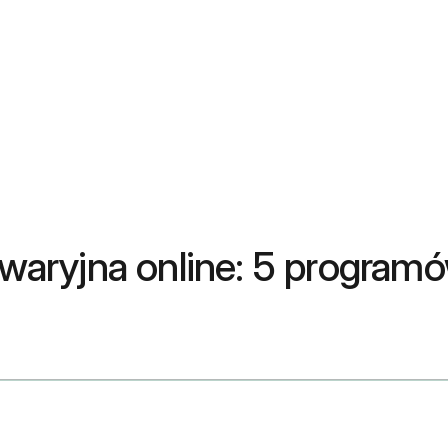
ryjna online: 5 programów