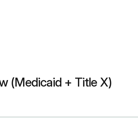
 (Medicaid + Title X)