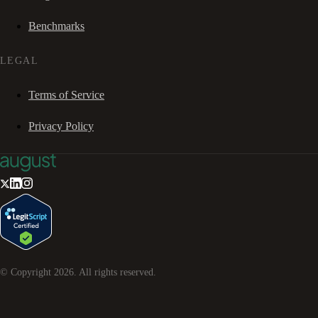
Benchmarks
LEGAL
Terms of Service
Privacy Policy
© Copyright
2026
. All rights reserved.