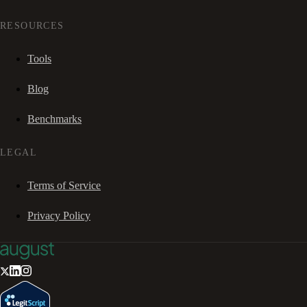
RESOURCES
Tools
Blog
Benchmarks
LEGAL
Terms of Service
Privacy Policy