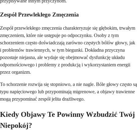
przypisywane innym przyczynom.
Zespół Przewlekłego Zmęczenia
Zespół przewlekłego zmęczenia charakteryzuje się głębokim, trwałym
zmęczeniem, które nie ustępuje po odpoczynku. Osoby z tym
schorzeniem często doświadczają zarówno częstych bólów głowy, jak
i problemów trawiennych, w tym biegunki. Dokładna przyczyna
pozostaje niejasna, ale wydaje się obejmować dysfunkcję układu
odpornościowego i problemy z produkcją i wykorzystaniem energii
przez organizm.
To schorzenie rozwija się stopniowo, a nie nagle. Bóle głowy często są
typu napięciowego lub przypominają migrenowe, a objawy trawienne
mogą przypominać zespół jelita drażliwego.
Kiedy Objawy Te Powinny Wzbudzić Twój
Niepokój?