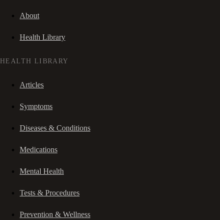
About
Health Library
HEALTH LIBRARY
Articles
Symptoms
Diseases & Conditions
Medications
Mental Health
Tests & Procedures
Prevention & Wellness