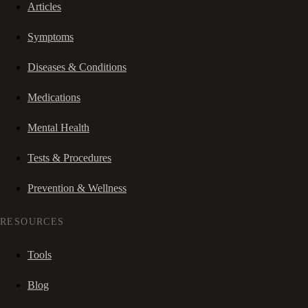
Articles
Symptoms
Diseases & Conditions
Medications
Mental Health
Tests & Procedures
Prevention & Wellness
RESOURCES
Tools
Blog