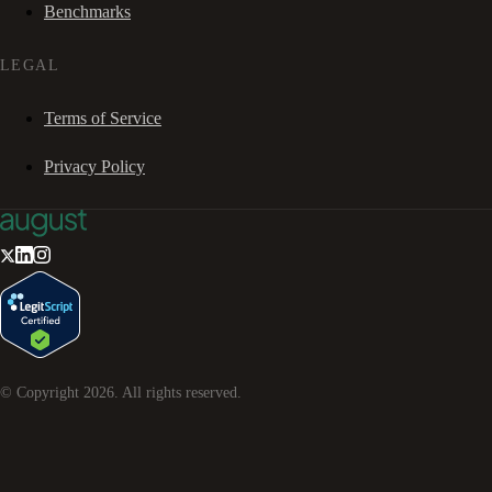
Benchmarks
LEGAL
Terms of Service
Privacy Policy
© Copyright
2026
. All rights reserved.