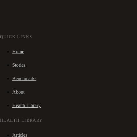
QUICK LINKS
Home
Stories
Benchmarks
About
Health Library
HEALTH LIBRARY
Articles