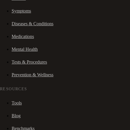
Symptoms
Diseases & Conditions
Medications
Mental Health
Tests & Procedures
Prevention & Wellness
RESOURCES
Tools
Blog
Benchmarks