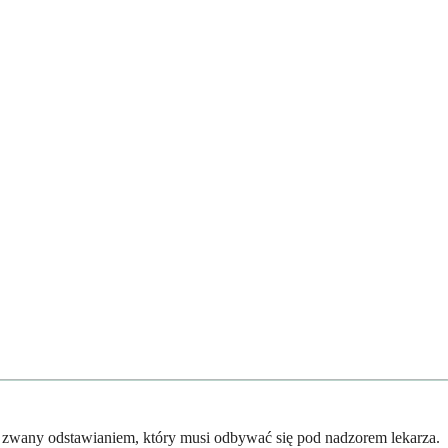
s zwany odstawianiem, który musi odbywać się pod nadzorem lekarza.