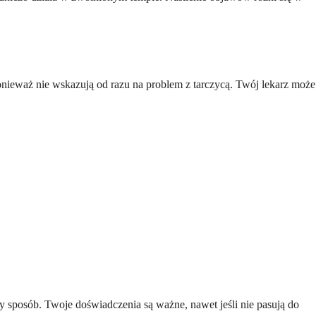
onieważ nie wskazują od razu na problem z tarczycą. Twój lekarz może
 sposób. Twoje doświadczenia są ważne, nawet jeśli nie pasują do