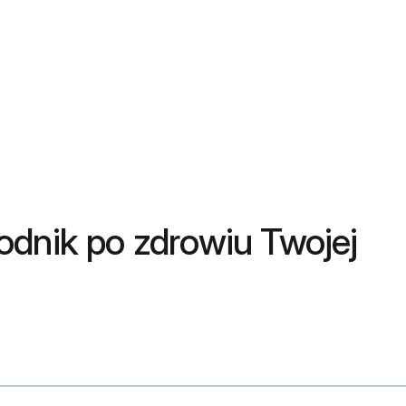
odnik po zdrowiu Twojej