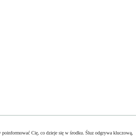
y poinformować Cię, co dzieje się w środku. Śluz odgrywa kluczową,