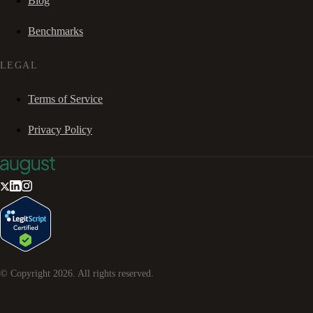
Blog
Benchmarks
LEGAL
Terms of Service
Privacy Policy
© Copyright
2026
. All rights reserved.