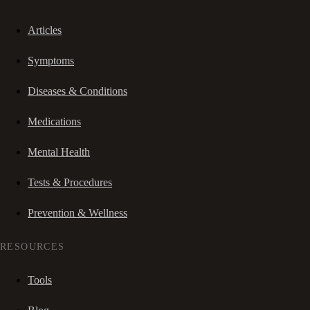
Articles
Symptoms
Diseases & Conditions
Medications
Mental Health
Tests & Procedures
Prevention & Wellness
RESOURCES
Tools