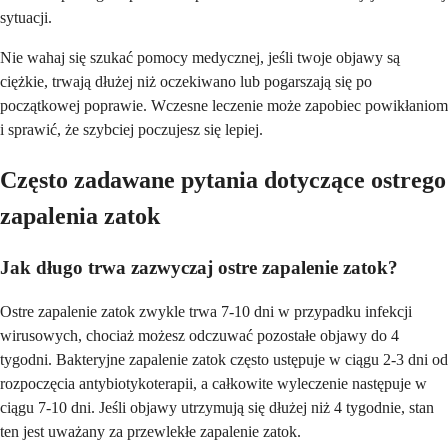
sytuacji.
Nie wahaj się szukać pomocy medycznej, jeśli twoje objawy są
ciężkie, trwają dłużej niż oczekiwano lub pogarszają się po
początkowej poprawie. Wczesne leczenie może zapobiec powikłaniom
i sprawić, że szybciej poczujesz się lepiej.
Często zadawane pytania dotyczące ostrego
zapalenia zatok
Jak długo trwa zazwyczaj ostre zapalenie zatok?
Ostre zapalenie zatok zwykle trwa 7-10 dni w przypadku infekcji
wirusowych, chociaż możesz odczuwać pozostałe objawy do 4
tygodni. Bakteryjne zapalenie zatok często ustępuje w ciągu 2-3 dni od
rozpoczęcia antybiotykoterapii, a całkowite wyleczenie następuje w
ciągu 7-10 dni. Jeśli objawy utrzymują się dłużej niż 4 tygodnie, stan
ten jest uważany za przewlekłe zapalenie zatok.