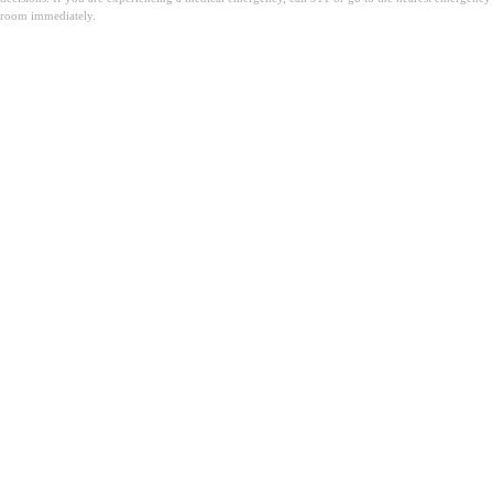
room immediately.