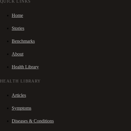
QUICK LINKS
Home
Stories
Benchmarks
About
Health Library
HEALTH LIBRARY
Articles
Symptoms
Diseases & Conditions