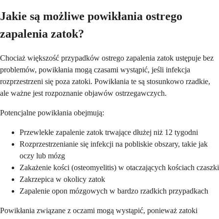
Jakie są możliwe powikłania ostrego
zapalenia zatok?
Chociaż większość przypadków ostrego zapalenia zatok ustępuje bez
problemów, powikłania mogą czasami wystąpić, jeśli infekcja
rozprzestrzeni się poza zatoki. Powikłania te są stosunkowo rzadkie,
ale ważne jest rozpoznanie objawów ostrzegawczych.
Potencjalne powikłania obejmują:
Przewlekłe zapalenie zatok trwające dłużej niż 12 tygodni
Rozprzestrzenianie się infekcji na pobliskie obszary, takie jak
oczy lub mózg
Zakażenie kości (osteomyelitis) w otaczających kościach czaszki
Zakrzepica w okolicy zatok
Zapalenie opon mózgowych w bardzo rzadkich przypadkach
Powikłania związane z oczami mogą wystąpić, ponieważ zatoki