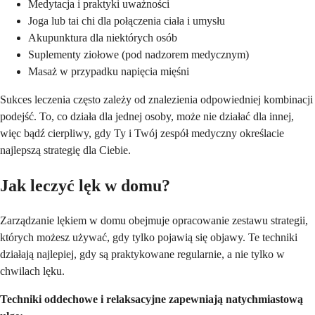
Medytacja i praktyki uważności
Joga lub tai chi dla połączenia ciała i umysłu
Akupunktura dla niektórych osób
Suplementy ziołowe (pod nadzorem medycznym)
Masaż w przypadku napięcia mięśni
Sukces leczenia często zależy od znalezienia odpowiedniej kombinacji
podejść. To, co działa dla jednej osoby, może nie działać dla innej,
więc bądź cierpliwy, gdy Ty i Twój zespół medyczny określacie
najlepszą strategię dla Ciebie.
Jak leczyć lęk w domu?
Zarządzanie lękiem w domu obejmuje opracowanie zestawu strategii,
których możesz używać, gdy tylko pojawią się objawy. Te techniki
działają najlepiej, gdy są praktykowane regularnie, a nie tylko w
chwilach lęku.
Techniki oddechowe i relaksacyjne zapewniają natychmiastową