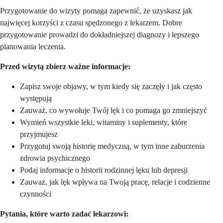
Przygotowanie do wizyty pomaga zapewnić, że uzyskasz jak
najwięcej korzyści z czasu spędzonego z lekarzem. Dobre
przygotowanie prowadzi do dokładniejszej diagnozy i lepszego
planowania leczenia.
Przed wizytą zbierz ważne informacje:
Zapisz swoje objawy, w tym kiedy się zaczęły i jak często
występują
Zauważ, co wywołuje Twój lęk i co pomaga go zmniejszyć
Wymień wszystkie leki, witaminy i suplementy, które
przyjmujesz
Przygotuj swoją historię medyczną, w tym inne zaburzenia
zdrowia psychicznego
Podaj informacje o historii rodzinnej lęku lub depresji
Zauważ, jak lęk wpływa na Twoją pracę, relacje i codzienne
czynności
Pytania, które warto zadać lekarzowi: