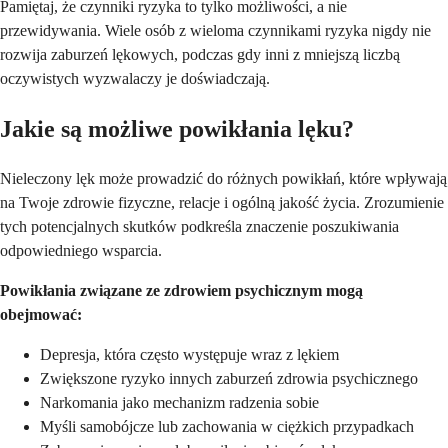
Pamiętaj, że czynniki ryzyka to tylko możliwości, a nie
przewidywania. Wiele osób z wieloma czynnikami ryzyka nigdy nie
rozwija zaburzeń lękowych, podczas gdy inni z mniejszą liczbą
oczywistych wyzwalaczy je doświadczają.
Jakie są możliwe powikłania lęku?
Nieleczony lęk może prowadzić do różnych powikłań, które wpływają
na Twoje zdrowie fizyczne, relacje i ogólną jakość życia. Zrozumienie
tych potencjalnych skutków podkreśla znaczenie poszukiwania
odpowiedniego wsparcia.
Powikłania związane ze zdrowiem psychicznym mogą
obejmować:
Depresja, która często występuje wraz z lękiem
Zwiększone ryzyko innych zaburzeń zdrowia psychicznego
Narkomania jako mechanizm radzenia sobie
Myśli samobójcze lub zachowania w ciężkich przypadkach