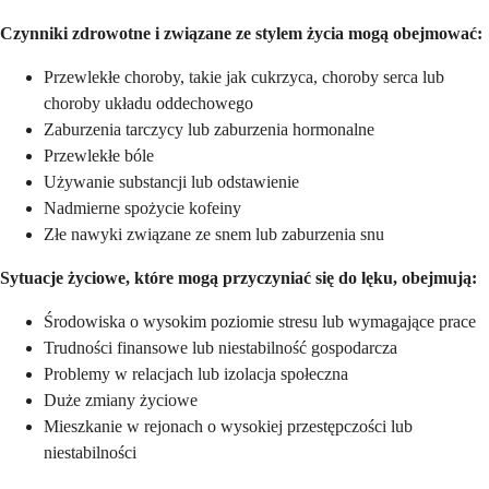
Czynniki zdrowotne i związane ze stylem życia mogą obejmować:
Przewlekłe choroby, takie jak cukrzyca, choroby serca lub
choroby układu oddechowego
Zaburzenia tarczycy lub zaburzenia hormonalne
Przewlekłe bóle
Używanie substancji lub odstawienie
Nadmierne spożycie kofeiny
Złe nawyki związane ze snem lub zaburzenia snu
Sytuacje życiowe, które mogą przyczyniać się do lęku, obejmują:
Środowiska o wysokim poziomie stresu lub wymagające prace
Trudności finansowe lub niestabilność gospodarcza
Problemy w relacjach lub izolacja społeczna
Duże zmiany życiowe
Mieszkanie w rejonach o wysokiej przestępczości lub
niestabilności