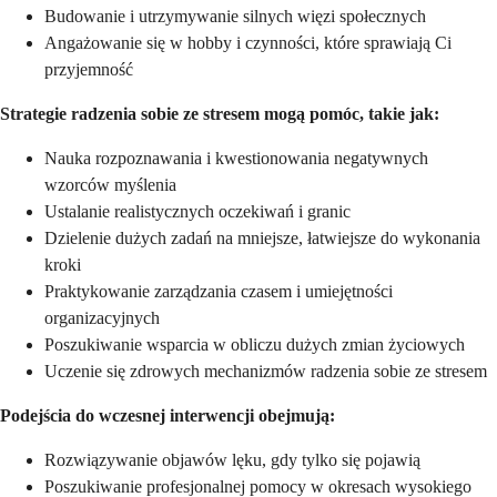
Budowanie i utrzymywanie silnych więzi społecznych
Angażowanie się w hobby i czynności, które sprawiają Ci
przyjemność
Strategie radzenia sobie ze stresem mogą pomóc, takie jak:
Nauka rozpoznawania i kwestionowania negatywnych
wzorców myślenia
Ustalanie realistycznych oczekiwań i granic
Dzielenie dużych zadań na mniejsze, łatwiejsze do wykonania
kroki
Praktykowanie zarządzania czasem i umiejętności
organizacyjnych
Poszukiwanie wsparcia w obliczu dużych zmian życiowych
Uczenie się zdrowych mechanizmów radzenia sobie ze stresem
Podejścia do wczesnej interwencji obejmują:
Rozwiązywanie objawów lęku, gdy tylko się pojawią
Poszukiwanie profesjonalnej pomocy w okresach wysokiego