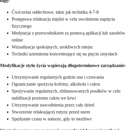
ulgę:
Ćwiczenia oddechowe, takie jak technika 4-7-8
Postępowa relaksacja mięśni w celu uwolnienia napięcia
fizycznego
Medytacja z przewodnikiem za pomocą aplikacji lub zasobów
online
Wizualizacja spokojnych, urokliwych miejsc
Techniki uziemienia koncentrujące się na pięciu zmysłach
Modyfikacje stylu życia wspierają długoterminowe zarządzanie:
Utrzymywanie regularnych godzin snu i czuwania
Ograniczanie spożycia kofeiny, alkoholu i cukru
Spożywanie regularnych, zbilansowanych posiłków w celu
stabilizacji poziomu cukru we krwi
Utrzymywanie nawodnienia przez cały dzień
Stworzenie relaksującej rutyny przed snem
Spędzanie czasu w naturze, gdy to możliwe