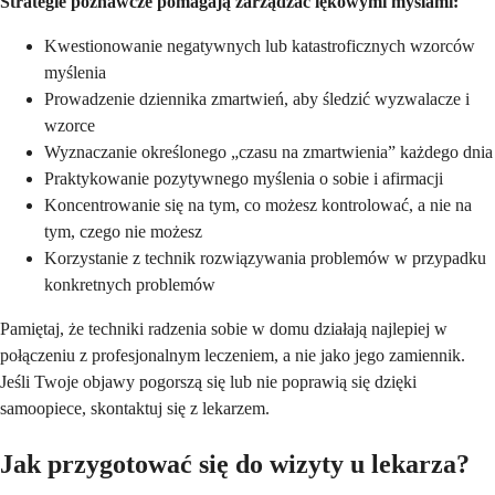
Strategie poznawcze pomagają zarządzać lękowymi myślami:
Kwestionowanie negatywnych lub katastroficznych wzorców
myślenia
Prowadzenie dziennika zmartwień, aby śledzić wyzwalacze i
wzorce
Wyznaczanie określonego „czasu na zmartwienia” każdego dnia
Praktykowanie pozytywnego myślenia o sobie i afirmacji
Koncentrowanie się na tym, co możesz kontrolować, a nie na
tym, czego nie możesz
Korzystanie z technik rozwiązywania problemów w przypadku
konkretnych problemów
Pamiętaj, że techniki radzenia sobie w domu działają najlepiej w
połączeniu z profesjonalnym leczeniem, a nie jako jego zamiennik.
Jeśli Twoje objawy pogorszą się lub nie poprawią się dzięki
samoopiece, skontaktuj się z lekarzem.
Jak przygotować się do wizyty u lekarza?