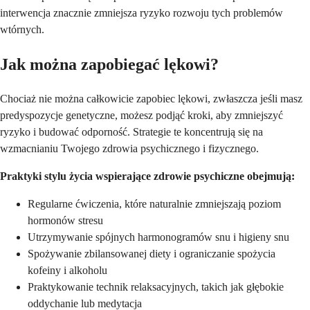
interwencja znacznie zmniejsza ryzyko rozwoju tych problemów
wtórnych.
Jak można zapobiegać lękowi?
Chociaż nie można całkowicie zapobiec lękowi, zwłaszcza jeśli masz
predyspozycje genetyczne, możesz podjąć kroki, aby zmniejszyć
ryzyko i budować odporność. Strategie te koncentrują się na
wzmacnianiu Twojego zdrowia psychicznego i fizycznego.
Praktyki stylu życia wspierające zdrowie psychiczne obejmują:
Regularne ćwiczenia, które naturalnie zmniejszają poziom
hormonów stresu
Utrzymywanie spójnych harmonogramów snu i higieny snu
Spożywanie zbilansowanej diety i ograniczanie spożycia
kofeiny i alkoholu
Praktykowanie technik relaksacyjnych, takich jak głębokie
oddychanie lub medytacja