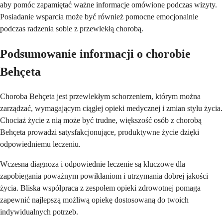
aby pomóc zapamiętać ważne informacje omówione podczas wizyty.
Posiadanie wsparcia może być również pomocne emocjonalnie
podczas radzenia sobie z przewlekłą chorobą.
Podsumowanie informacji o chorobie
Behçeta
Choroba Behçeta jest przewlekłym schorzeniem, którym można
zarządzać, wymagającym ciągłej opieki medycznej i zmian stylu życia.
Chociaż życie z nią może być trudne, większość osób z chorobą
Behçeta prowadzi satysfakcjonujące, produktywne życie dzięki
odpowiedniemu leczeniu.
Wczesna diagnoza i odpowiednie leczenie są kluczowe dla
zapobiegania poważnym powikłaniom i utrzymania dobrej jakości
życia. Bliska współpraca z zespołem opieki zdrowotnej pomaga
zapewnić najlepszą możliwą opiekę dostosowaną do twoich
indywidualnych potrzeb.