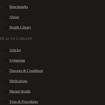
Benchmarks
About
Health Library
HEALTH LIBRARY
Articles
Symptoms
Diseases & Conditions
Medications
Mental Health
Tests & Procedures