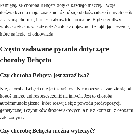
Pamiętaj, że choroba Behçeta dotyka każdego inaczej. Twoje
doświadczenia mogą znacznie różnić się od doświadczeń innych osób
z tą samą chorobą, i to jest całkowicie normalne. Bądź cierpliwy
wobec siebie, ucząc się radzić sobie z objawami i znajdując leczenie,
które najlepiej ci odpowiada.
Często zadawane pytania dotyczące
choroby Behçeta
Czy choroba Behçeta jest zaraźliwa?
Nie, choroba Behçeta nie jest zaraźliwa. Nie możesz jej zarazić się od
kogoś innego ani rozprzestrzenić na innych. Jest to choroba
autoimmunologiczna, która rozwija się z powodu predyspozycji
genetycznej i czynników środowiskowych, a nie z kontaktu z osobami
zakażonymi.
Czy chorobę Behçeta można wyleczyć?