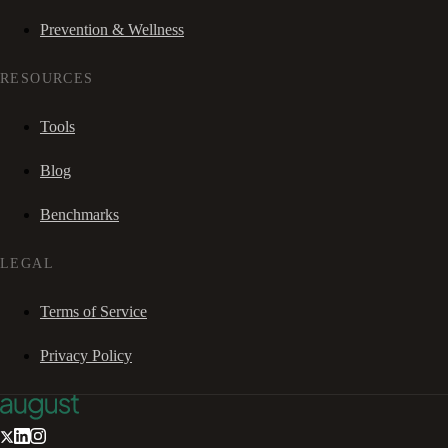
Prevention & Wellness
RESOURCES
Tools
Blog
Benchmarks
LEGAL
Terms of Service
Privacy Policy