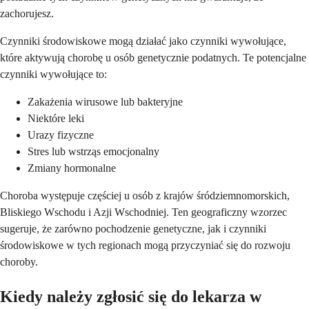
zachorujesz.
Czynniki środowiskowe mogą działać jako czynniki wywołujące,
które aktywują chorobę u osób genetycznie podatnych. Te potencjalne
czynniki wywołujące to:
Zakażenia wirusowe lub bakteryjne
Niektóre leki
Urazy fizyczne
Stres lub wstrząs emocjonalny
Zmiany hormonalne
Choroba występuje częściej u osób z krajów śródziemnomorskich,
Bliskiego Wschodu i Azji Wschodniej. Ten geograficzny wzorzec
sugeruje, że zarówno pochodzenie genetyczne, jak i czynniki
środowiskowe w tych regionach mogą przyczyniać się do rozwoju
choroby.
Kiedy należy zgłosić się do lekarza w