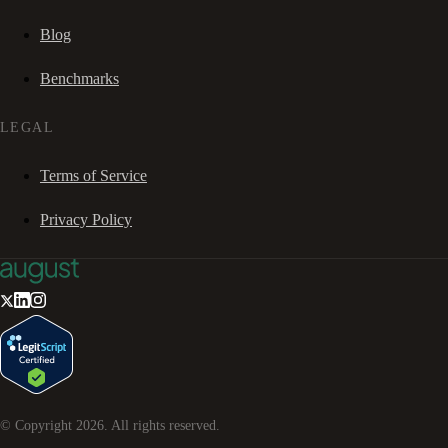
Blog
Benchmarks
LEGAL
Terms of Service
Privacy Policy
© Copyright
2026
. All rights reserved.