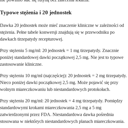
Typowe stężenia i 20 jednostek
Dawka 20 jednostek może mieć znaczenie kliniczne w zależności od
stężenia. Pełne tabele konwersji znajdują się w przewodniku po
dawkach tirzepatydy recepturowej.
Przy stężeniu 5 mg/ml: 20 jednostek = 1 mg tirzepatydy. Znacznie
poniżej standardowej dawki początkowej 2,5 mg. Nie jest to typowe
zastosowanie kliniczne.
Przy stężeniu 10 mg/ml (najczęściej): 20 jednostek = 2 mg tirzepatydy.
Nieco poniżej dawki początkowej 2,5 mg. Może pojawić się przy
wolnym miareczkowaniu lub niestandardowych protokołach.
Przy stężeniu 20 mg/ml: 20 jednostek = 4 mg tirzepatydy. Pomiędzy
standardowymi krokami miareczkowania 2,5 mg a 5 mg
zatwierdzonymi przez FDA. Niestandardowa dawka pośrednia
stosowana w niektórych niestandardowych planach miareczkowania.