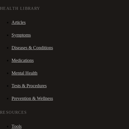
HEALTH LIBRARY
Articles
Symptoms
Diseases & Conditions
Medications
Mental Health
Tests & Procedures
Prevention & Wellness
RESOURCES
Tools