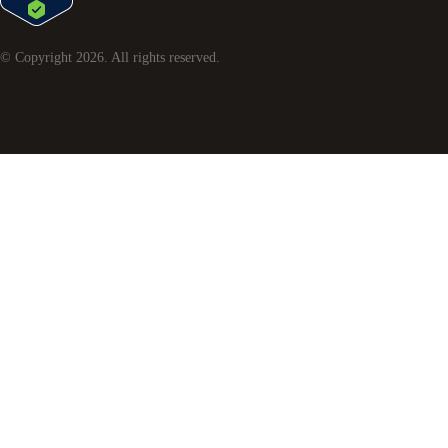
© Copyright
2026
. All rights reserved.