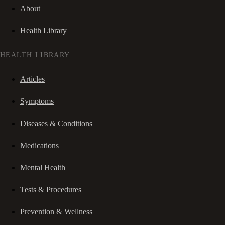
About
Health Library
HEALTH LIBRARY
Articles
Symptoms
Diseases & Conditions
Medications
Mental Health
Tests & Procedures
Prevention & Wellness