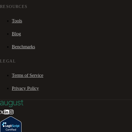
RESOURCES
Tools
Blog
Benchmarks
LEGAL
Terms of Service
Privacy Policy