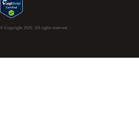
© Copyright
2026
. All rights reserved.