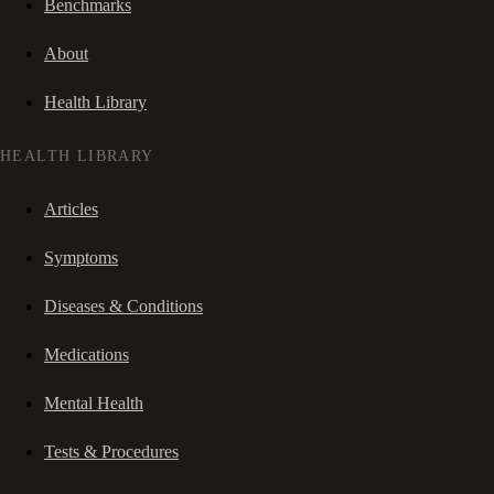
Benchmarks
About
Health Library
HEALTH LIBRARY
Articles
Symptoms
Diseases & Conditions
Medications
Mental Health
Tests & Procedures