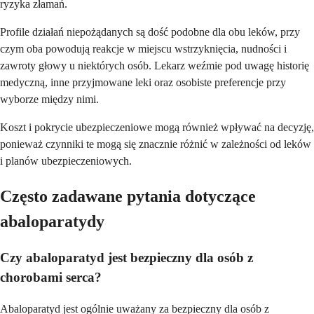
ryzyka złamań.
Profile działań niepożądanych są dość podobne dla obu leków, przy
czym oba powodują reakcje w miejscu wstrzyknięcia, nudności i
zawroty głowy u niektórych osób. Lekarz weźmie pod uwagę historię
medyczną, inne przyjmowane leki oraz osobiste preferencje przy
wyborze między nimi.
Koszt i pokrycie ubezpieczeniowe mogą również wpływać na decyzję,
ponieważ czynniki te mogą się znacznie różnić w zależności od leków
i planów ubezpieczeniowych.
Często zadawane pytania dotyczące
abaloparatydy
Czy abaloparatyd jest bezpieczny dla osób z
chorobami serca?
Abaloparatyd jest ogólnie uważany za bezpieczny dla osób z