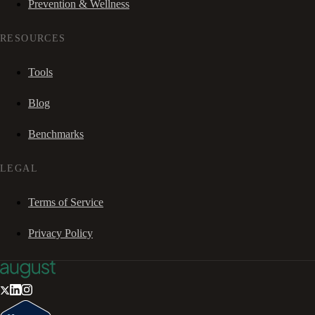
Prevention & Wellness
RESOURCES
Tools
Blog
Benchmarks
LEGAL
Terms of Service
Privacy Policy