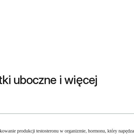
tki uboczne i więcej
okowanie produkcji testosteronu w organizmie, hormonu, który napędza