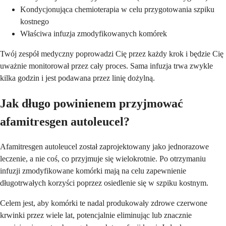
Kondycjonująca chemioterapia w celu przygotowania szpiku
kostnego
Właściwa infuzja zmodyfikowanych komórek
Twój zespół medyczny poprowadzi Cię przez każdy krok i będzie Cię
uważnie monitorował przez cały proces. Sama infuzja trwa zwykle
kilka godzin i jest podawana przez linię dożylną.
Jak długo powinienem przyjmować
afamitresgen autoleucel?
Afamitresgen autoleucel został zaprojektowany jako jednorazowe
leczenie, a nie coś, co przyjmuje się wielokrotnie. Po otrzymaniu
infuzji zmodyfikowane komórki mają na celu zapewnienie
długotrwałych korzyści poprzez osiedlenie się w szpiku kostnym.
Celem jest, aby komórki te nadal produkowały zdrowe czerwone
krwinki przez wiele lat, potencjalnie eliminując lub znacznie