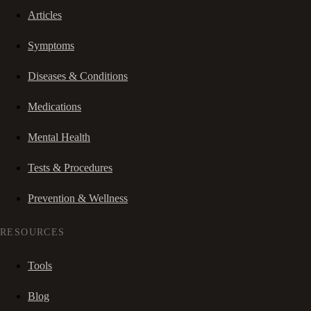
Articles
Symptoms
Diseases & Conditions
Medications
Mental Health
Tests & Procedures
Prevention & Wellness
RESOURCES
Tools
Blog