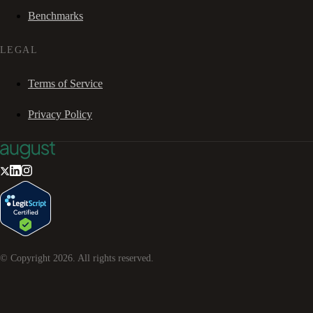
Benchmarks
LEGAL
Terms of Service
Privacy Policy
© Copyright
2026
. All rights reserved.