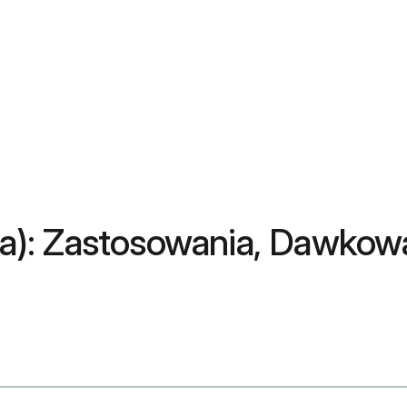
lea): Zastosowania, Dawkow