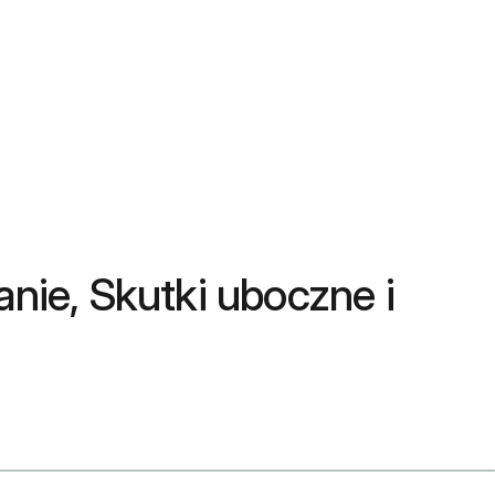
anie, Skutki uboczne i