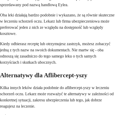
sprzedawany pod nazwą handlową Eylea.
Oba leki działają bardzo podobnie i wykazano, że są równie skuteczne
w leczeniu schorzeń oczu. Lekarz lub firma ubezpieczeniowa może
preferować jeden z nich ze względu na dostępność lub względy
kosztowe.
Kiedy odbierasz receptę lub otrzymujesz zastrzyk, możesz zobaczyć
jedną z tych nazw na swoich dokumentach. Nie martw się - oba
odnoszą się zasadniczo do tego samego leku o tych samych
korzyściach i skutkach ubocznych.
Alternatywy dla Aflibercept-yszy
Kilka innych leków działa podobnie do aflibercept-yszy w leczeniu
schorzeń oczu. Lekarz może rozważyć te alternatywy w zależności od
konkretnej sytuacji, zakresu ubezpieczenia lub tego, jak dobrze
reagujesz na leczenie.