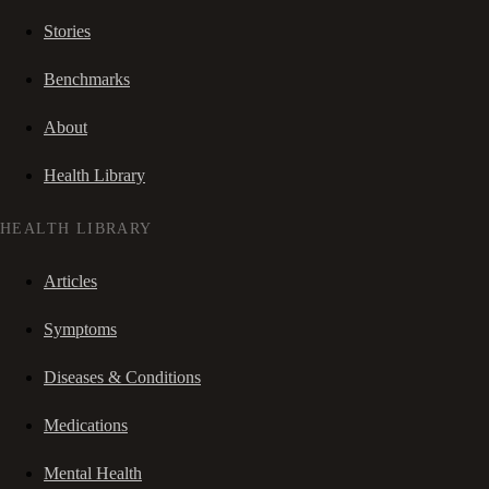
Stories
Benchmarks
About
Health Library
HEALTH LIBRARY
Articles
Symptoms
Diseases & Conditions
Medications
Mental Health