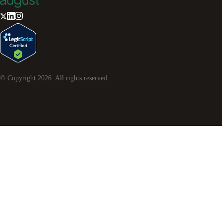
© Copyright
2026
. All rights reserved.