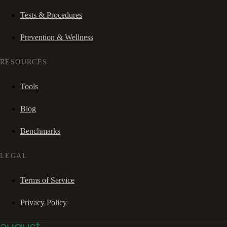
Tests & Procedures
Prevention & Wellness
RESOURCES
Tools
Blog
Benchmarks
LEGAL
Terms of Service
Privacy Policy