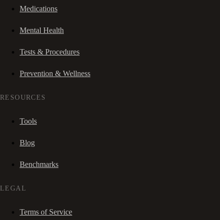
Medications
Mental Health
Tests & Procedures
Prevention & Wellness
RESOURCES
Tools
Blog
Benchmarks
LEGAL
Terms of Service