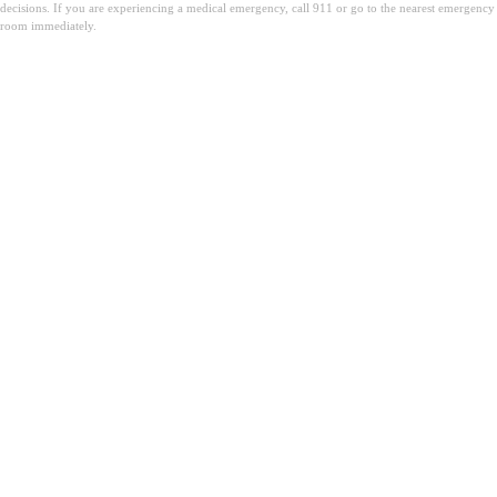
decisions. If you are experiencing a medical emergency, call 911 or go to the nearest emergency
room immediately.