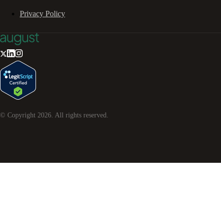
Privacy Policy
© Copyright
2026
. All rights reserved.