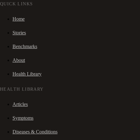
QUICK LINKS
Home
Stories
Benchmarks
About
Health Library
HEALTH LIBRARY
Articles
Symptoms
Diseases & Conditions