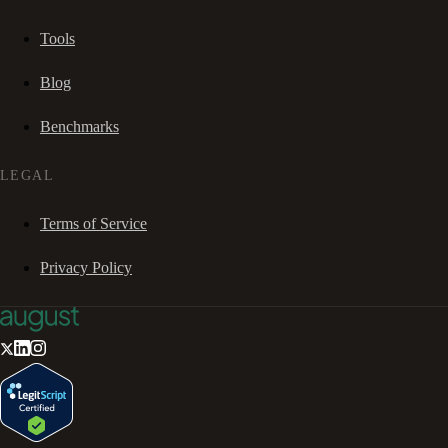
Tools
Blog
Benchmarks
LEGAL
Terms of Service
Privacy Policy