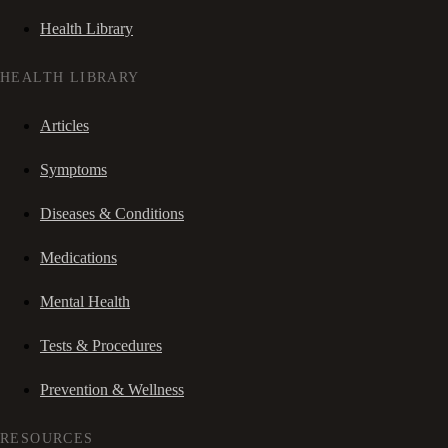
Health Library
HEALTH LIBRARY
Articles
Symptoms
Diseases & Conditions
Medications
Mental Health
Tests & Procedures
Prevention & Wellness
RESOURCES