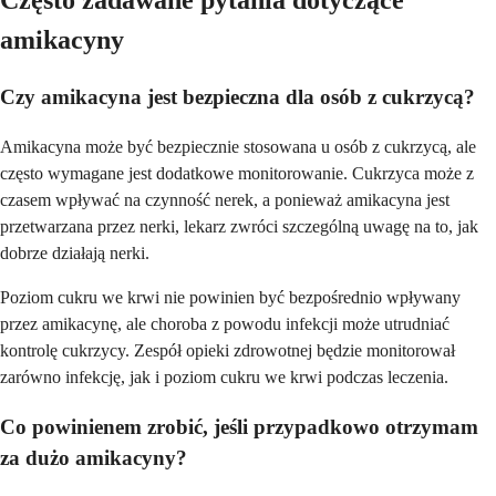
Często zadawane pytania dotyczące
amikacyny
Czy amikacyna jest bezpieczna dla osób z cukrzycą?
Amikacyna może być bezpiecznie stosowana u osób z cukrzycą, ale
często wymagane jest dodatkowe monitorowanie. Cukrzyca może z
czasem wpływać na czynność nerek, a ponieważ amikacyna jest
przetwarzana przez nerki, lekarz zwróci szczególną uwagę na to, jak
dobrze działają nerki.
Poziom cukru we krwi nie powinien być bezpośrednio wpływany
przez amikacynę, ale choroba z powodu infekcji może utrudniać
kontrolę cukrzycy. Zespół opieki zdrowotnej będzie monitorował
zarówno infekcję, jak i poziom cukru we krwi podczas leczenia.
Co powinienem zrobić, jeśli przypadkowo otrzymam
za dużo amikacyny?