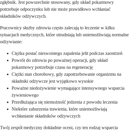
zgłębnik. Jest powszechnie stosowany, gdy układ pokarmowy
potrzebuje odpoczynku lub nie może prawidłowo wchłaniać
składników odżywczych.
Pracownicy służby zdrowia często zalecają to leczenie w kilku
sytuacjach medycznych, które utrudniają lub uniemożliwiają normalne
odżywianie:
Ciężka postać nieswoistego zapalenia jelit podczas zaostrzeń
Powrót do zdrowia po poważnej operacji, gdy układ
pokarmowy potrzebuje czasu na regenerację
Ciężki stan chorobowy, gdy zapotrzebowanie organizmu na
składniki odżywcze jest wyjątkowo wysokie
Poważne niedożywienie wymagające intensywnego wsparcia
żywieniowego
Przedłużająca się niemożność jedzenia z powodu leczenia
Niektóre zaburzenia trawienia, które uniemożliwiają
wchłanianie składników odżywczych
Twój zespół medyczny dokładnie oceni, czy ten rodzaj wsparcia