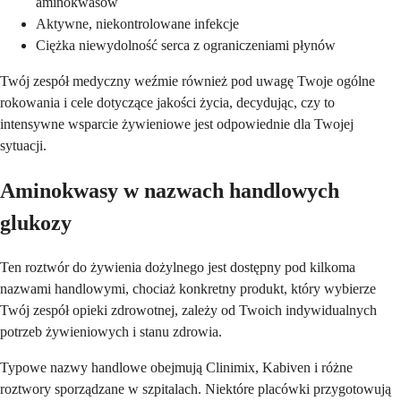
aminokwasów
Aktywne, niekontrolowane infekcje
Ciężka niewydolność serca z ograniczeniami płynów
Twój zespół medyczny weźmie również pod uwagę Twoje ogólne
rokowania i cele dotyczące jakości życia, decydując, czy to
intensywne wsparcie żywieniowe jest odpowiednie dla Twojej
sytuacji.
Aminokwasy w nazwach handlowych
glukozy
Ten roztwór do żywienia dożylnego jest dostępny pod kilkoma
nazwami handlowymi, chociaż konkretny produkt, który wybierze
Twój zespół opieki zdrowotnej, zależy od Twoich indywidualnych
potrzeb żywieniowych i stanu zdrowia.
Typowe nazwy handlowe obejmują Clinimix, Kabiven i różne
roztwory sporządzane w szpitalach. Niektóre placówki przygotowują