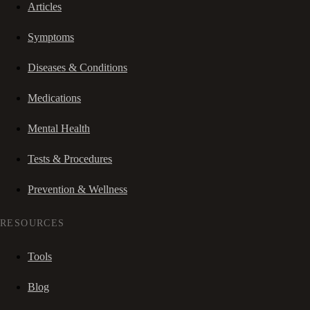
Articles
Symptoms
Diseases & Conditions
Medications
Mental Health
Tests & Procedures
Prevention & Wellness
RESOURCES
Tools
Blog