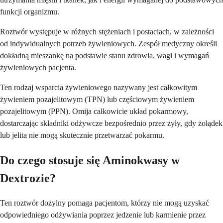
funkcji organizmu.
Roztwór występuje w różnych stężeniach i postaciach, w zależności
od indywidualnych potrzeb żywieniowych. Zespół medyczny określi
dokładną mieszankę na podstawie stanu zdrowia, wagi i wymagań
żywieniowych pacjenta.
Ten rodzaj wsparcia żywieniowego nazywany jest całkowitym
żywieniem pozajelitowym (TPN) lub częściowym żywieniem
pozajelitowym (PPN). Omija całkowicie układ pokarmowy,
dostarczając składniki odżywcze bezpośrednio przez żyły, gdy żołądek
lub jelita nie mogą skutecznie przetwarzać pokarmu.
Do czego stosuje się Aminokwasy w
Dextrozie?
Ten roztwór dożylny pomaga pacjentom, którzy nie mogą uzyskać
odpowiedniego odżywiania poprzez jedzenie lub karmienie przez