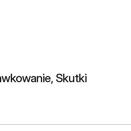
awkowanie, Skutki