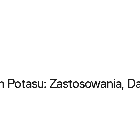
n Potasu: Zastosowania, D