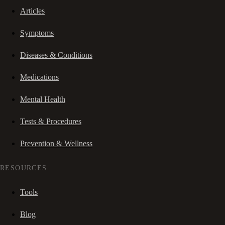
Articles
Symptoms
Diseases & Conditions
Medications
Mental Health
Tests & Procedures
Prevention & Wellness
RESOURCES
Tools
Blog