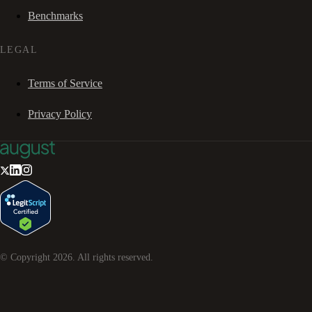
Benchmarks
LEGAL
Terms of Service
Privacy Policy
© Copyright
2026
. All rights reserved.