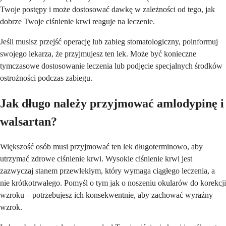
Twoje postępy i może dostosować dawkę w zależności od tego, jak
dobrze Twoje ciśnienie krwi reaguje na leczenie.
Jeśli musisz przejść operację lub zabieg stomatologiczny, poinformuj
swojego lekarza, że przyjmujesz ten lek. Może być konieczne
tymczasowe dostosowanie leczenia lub podjęcie specjalnych środków
ostrożności podczas zabiegu.
Jak długo należy przyjmować amlodypinę i
walsartan?
Większość osób musi przyjmować ten lek długoterminowo, aby
utrzymać zdrowe ciśnienie krwi. Wysokie ciśnienie krwi jest
zazwyczaj stanem przewlekłym, który wymaga ciągłego leczenia, a
nie krótkotrwałego. Pomyśl o tym jak o noszeniu okularów do korekcji
wzroku – potrzebujesz ich konsekwentnie, aby zachować wyraźny
wzrok.