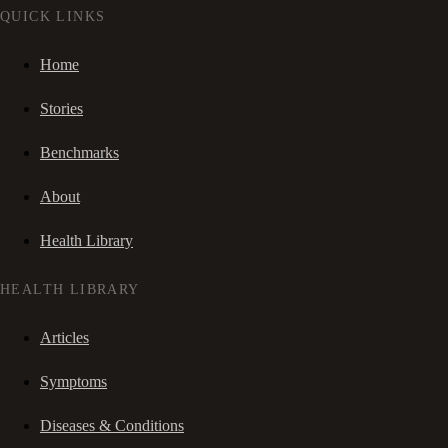
QUICK LINKS
Home
Stories
Benchmarks
About
Health Library
HEALTH LIBRARY
Articles
Symptoms
Diseases & Conditions