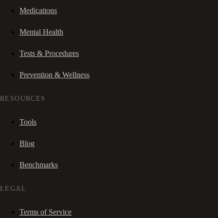
Medications
Mental Health
Tests & Procedures
Prevention & Wellness
RESOURCES
Tools
Blog
Benchmarks
LEGAL
Terms of Service