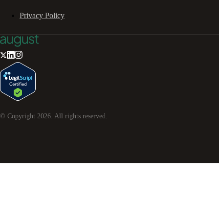
Privacy Policy
© Copyright
2026
. All rights reserved.