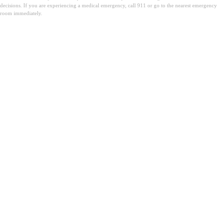
decisions. If you are experiencing a medical emergency, call 911 or go to the nearest emergency
room immediately.