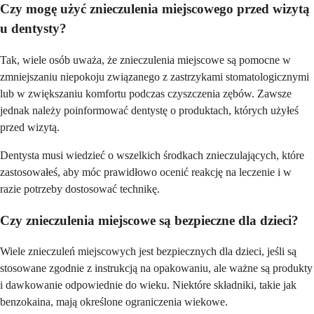
Czy mogę użyć znieczulenia miejscowego przed wizytą
u dentysty?
Tak, wiele osób uważa, że znieczulenia miejscowe są pomocne w
zmniejszaniu niepokoju związanego z zastrzykami stomatologicznymi
lub w zwiększaniu komfortu podczas czyszczenia zębów. Zawsze
jednak należy poinformować dentystę o produktach, których użyłeś
przed wizytą.
Dentysta musi wiedzieć o wszelkich środkach znieczulających, które
zastosowałeś, aby móc prawidłowo ocenić reakcję na leczenie i w
razie potrzeby dostosować technikę.
Czy znieczulenia miejscowe są bezpieczne dla dzieci?
Wiele znieczuleń miejscowych jest bezpiecznych dla dzieci, jeśli są
stosowane zgodnie z instrukcją na opakowaniu, ale ważne są produkty
i dawkowanie odpowiednie do wieku. Niektóre składniki, takie jak
benzokaina, mają określone ograniczenia wiekowe.