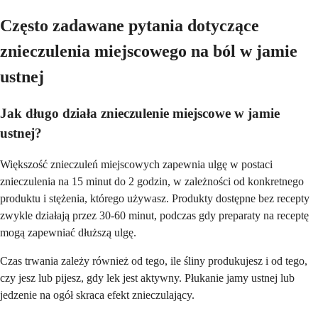
Często zadawane pytania dotyczące
znieczulenia miejscowego na ból w jamie
ustnej
Jak długo działa znieczulenie miejscowe w jamie
ustnej?
Większość znieczuleń miejscowych zapewnia ulgę w postaci
znieczulenia na 15 minut do 2 godzin, w zależności od konkretnego
produktu i stężenia, którego używasz. Produkty dostępne bez recepty
zwykle działają przez 30-60 minut, podczas gdy preparaty na receptę
mogą zapewniać dłuższą ulgę.
Czas trwania zależy również od tego, ile śliny produkujesz i od tego,
czy jesz lub pijesz, gdy lek jest aktywny. Płukanie jamy ustnej lub
jedzenie na ogół skraca efekt znieczulający.