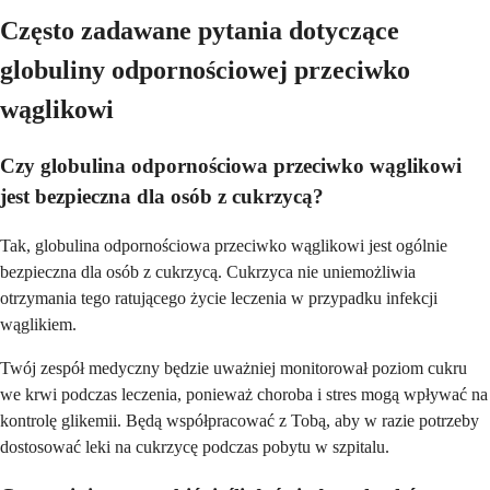
Często zadawane pytania dotyczące
globuliny odpornościowej przeciwko
wąglikowi
Czy globulina odpornościowa przeciwko wąglikowi
jest bezpieczna dla osób z cukrzycą?
Tak, globulina odpornościowa przeciwko wąglikowi jest ogólnie
bezpieczna dla osób z cukrzycą. Cukrzyca nie uniemożliwia
otrzymania tego ratującego życie leczenia w przypadku infekcji
wąglikiem.
Twój zespół medyczny będzie uważniej monitorował poziom cukru
we krwi podczas leczenia, ponieważ choroba i stres mogą wpływać na
kontrolę glikemii. Będą współpracować z Tobą, aby w razie potrzeby
dostosować leki na cukrzycę podczas pobytu w szpitalu.