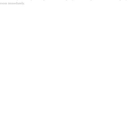
room immediately.