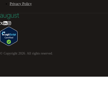
Privacy Policy
© Copyright
2026
. All rights reserved.