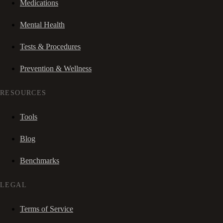
Medications
Mental Health
Tests & Procedures
Prevention & Wellness
RESOURCES
Tools
Blog
Benchmarks
LEGAL
Terms of Service