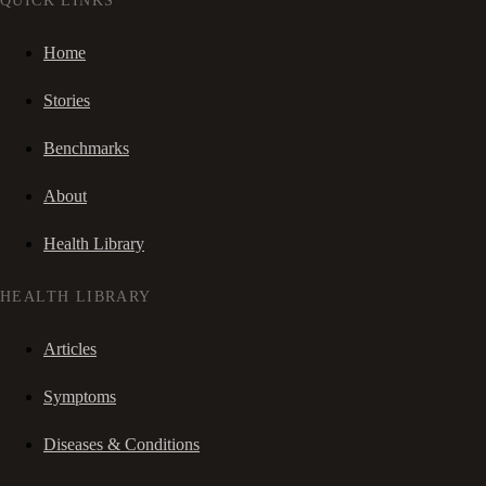
QUICK LINKS
Home
Stories
Benchmarks
About
Health Library
HEALTH LIBRARY
Articles
Symptoms
Diseases & Conditions