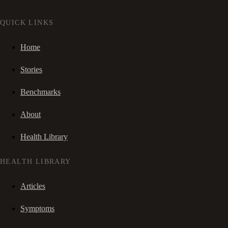
QUICK LINKS
Home
Stories
Benchmarks
About
Health Library
HEALTH LIBRARY
Articles
Symptoms