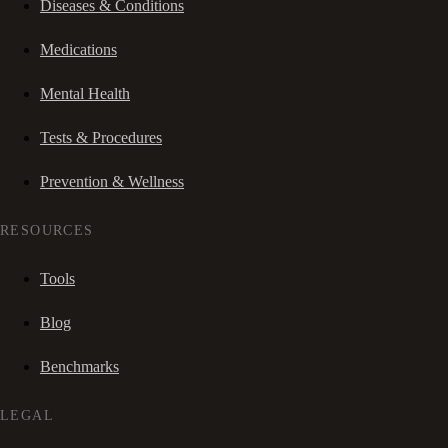
Diseases & Conditions
Medications
Mental Health
Tests & Procedures
Prevention & Wellness
RESOURCES
Tools
Blog
Benchmarks
LEGAL