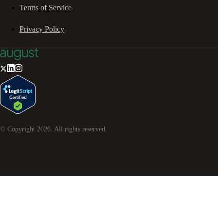
Terms of Service
Privacy Policy
© Copyright
2026
. All rights reserved.