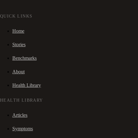
QUICK LINKS
Home
Stories
Benchmarks
About
Health Library
HEALTH LIBRARY
Articles
Symptoms