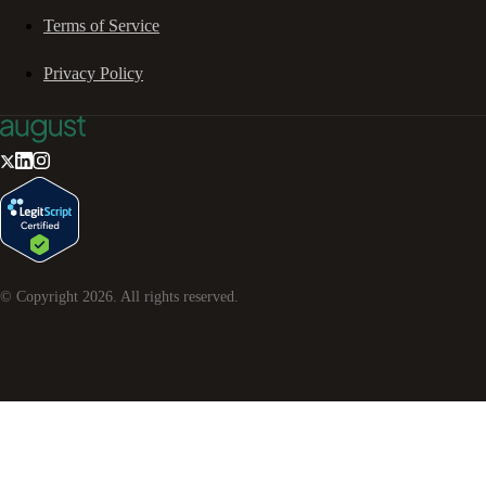
Terms of Service
Privacy Policy
© Copyright
2026
. All rights reserved.