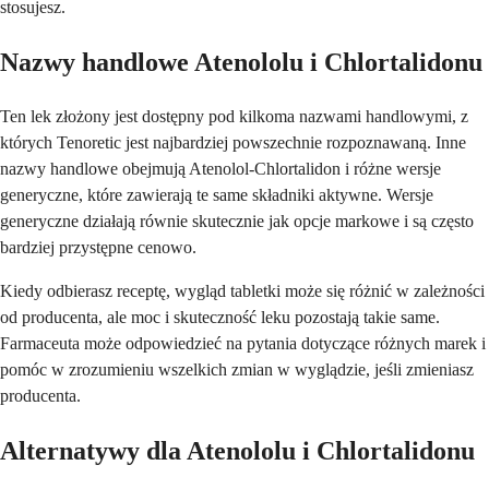
stosujesz.
Nazwy handlowe Atenololu i Chlortalidonu
Ten lek złożony jest dostępny pod kilkoma nazwami handlowymi, z
których Tenoretic jest najbardziej powszechnie rozpoznawaną. Inne
nazwy handlowe obejmują Atenolol-Chlortalidon i różne wersje
generyczne, które zawierają te same składniki aktywne. Wersje
generyczne działają równie skutecznie jak opcje markowe i są często
bardziej przystępne cenowo.
Kiedy odbierasz receptę, wygląd tabletki może się różnić w zależności
od producenta, ale moc i skuteczność leku pozostają takie same.
Farmaceuta może odpowiedzieć na pytania dotyczące różnych marek i
pomóc w zrozumieniu wszelkich zmian w wyglądzie, jeśli zmieniasz
producenta.
Alternatywy dla Atenololu i Chlortalidonu