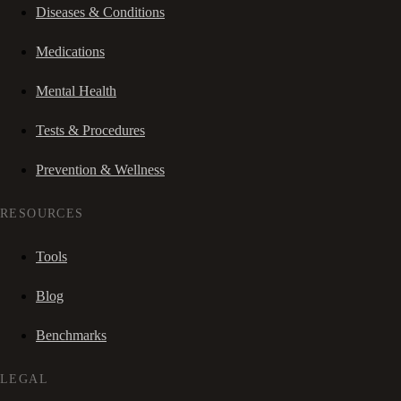
Diseases & Conditions
Medications
Mental Health
Tests & Procedures
Prevention & Wellness
RESOURCES
Tools
Blog
Benchmarks
LEGAL