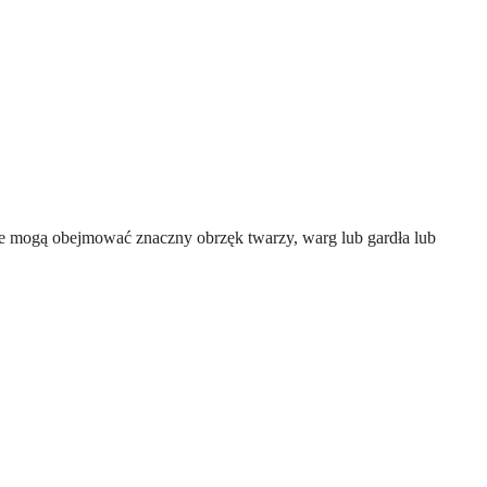
które mogą obejmować znaczny obrzęk twarzy, warg lub gardła lub