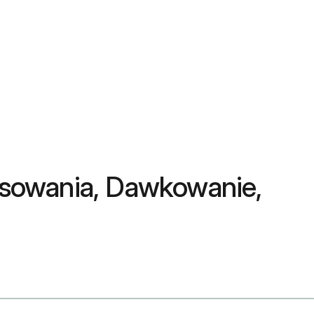
tosowania, Dawkowanie,