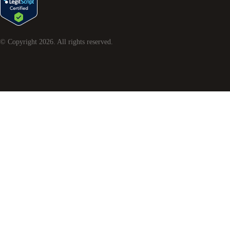
© Copyright
2026
. All rights reserved.