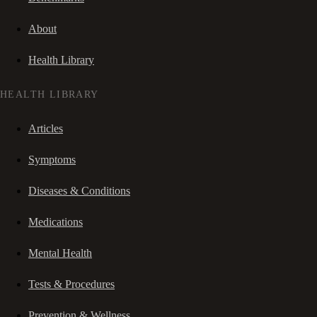
About
Health Library
HEALTH LIBRARY
Articles
Symptoms
Diseases & Conditions
Medications
Mental Health
Tests & Procedures
Prevention & Wellness