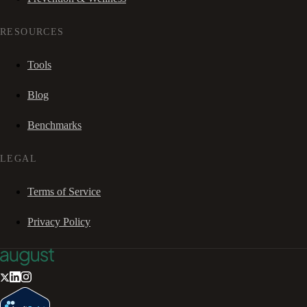
RESOURCES
Tools
Blog
Benchmarks
LEGAL
Terms of Service
Privacy Policy