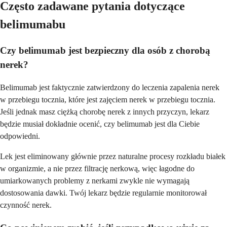
Często zadawane pytania dotyczące
belimumabu
Czy belimumab jest bezpieczny dla osób z chorobą
nerek?
Belimumab jest faktycznie zatwierdzony do leczenia zapalenia nerek
w przebiegu tocznia, które jest zajęciem nerek w przebiegu tocznia.
Jeśli jednak masz ciężką chorobę nerek z innych przyczyn, lekarz
będzie musiał dokładnie ocenić, czy belimumab jest dla Ciebie
odpowiedni.
Lek jest eliminowany głównie przez naturalne procesy rozkładu białek
w organizmie, a nie przez filtrację nerkową, więc łagodne do
umiarkowanych problemy z nerkami zwykle nie wymagają
dostosowania dawki. Twój lekarz będzie regularnie monitorował
czynność nerek.