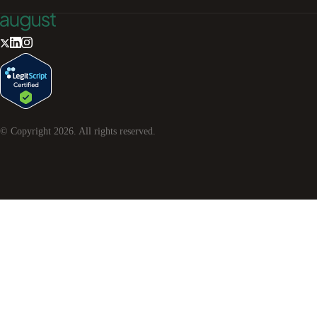
© Copyright
2026
. All rights reserved.