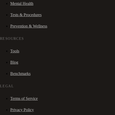
Mental Health
Tests & Procedures
Prevention & Wellness
RESOURCES
Tools
Blog
Benchmarks
LEGAL
Terms of Service
Privacy Policy