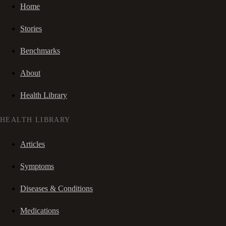
Home
Stories
Benchmarks
About
Health Library
HEALTH LIBRARY
Articles
Symptoms
Diseases & Conditions
Medications