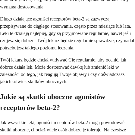
wymaga dostosowania.
Długo działające agoniści receptorów beta-2 są zazwyczaj
przepisywane do ciągłego stosowania, często przez miesiące lub lata.
Leki te działają najlepiej, gdy są przyjmowane regularnie, nawet jeśli
czujesz się dobrze. Twój lekarz będzie regularnie sprawdzał, czy nadal
potrzebujesz takiego poziomu leczenia.
Twój lekarz będzie chciał widywać Cię regularnie, aby ocenić, jak
dobrze działa lek. Może dostosować dawkę lub zmienić leki w
zależności od tego, jak reagują Twoje objawy i czy doświadczasz
jakichkolwiek skutków ubocznych.
Jakie są skutki uboczne agonistów
receptorów beta-2?
Jak wszystkie leki, agoniści receptorów beta-2 mogą powodować
skutki uboczne, chociaż wiele osób dobrze je toleruje. Najczęstsze