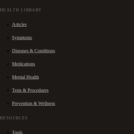
HEALTH LIBRARY
Articles
Symptoms
Diseases & Conditions
Medications
Mental Health
Tests & Procedures
Prevention & Wellness
RESOURCES
Tools