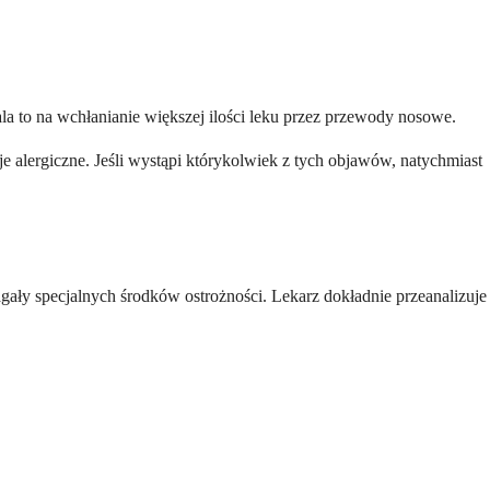
la to na wchłanianie większej ilości leku przez przewody nosowe.
 alergiczne. Jeśli wystąpi którykolwiek z tych objawów, natychmiast
gały specjalnych środków ostrożności. Lekarz dokładnie przeanalizuje