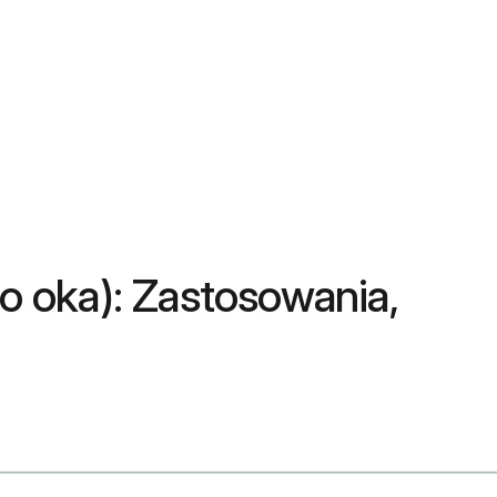
do oka): Zastosowania,