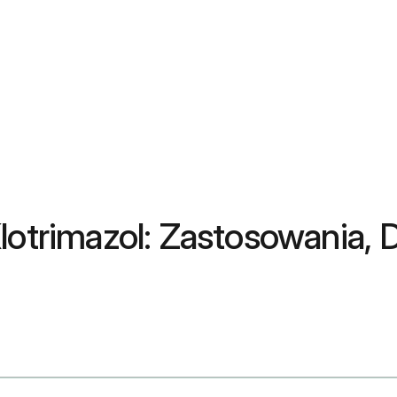
Klotrimazol: Zastosowania,