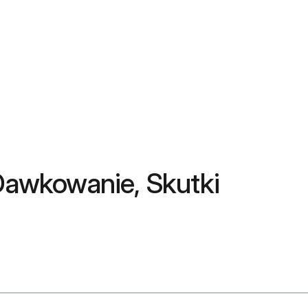
 Dawkowanie, Skutki