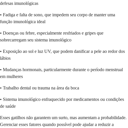
defesas imunológicas
• Fadiga e falta de sono, que impedem seu corpo de manter uma
função imunológica ideal
• Doenças ou febre, especialmente resfriados e gripes que
sobrecarregam seu sistema imunológico
• Exposição ao sol e luz UV, que podem danificar a pele ao redor dos
lábios
• Mudanças hormonais, particularmente durante o período menstrual
em mulheres
• Trabalho dental ou trauma na área da boca
• Sistema imunológico enfraquecido por medicamentos ou condições
de saúde
Esses gatilhos não garantem um surto, mas aumentam a probabilidade.
Gerenciar esses fatores quando possível pode ajudar a reduzir a