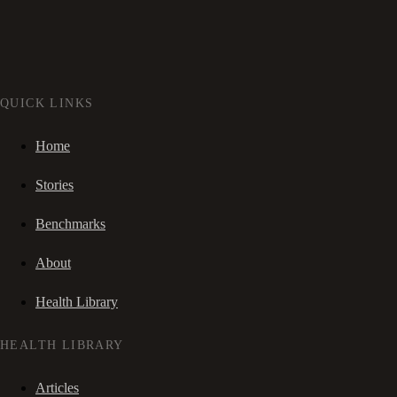
QUICK LINKS
Home
Stories
Benchmarks
About
Health Library
HEALTH LIBRARY
Articles