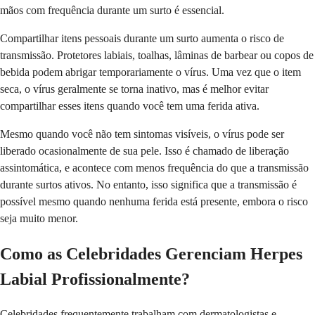
mãos com frequência durante um surto é essencial.
Compartilhar itens pessoais durante um surto aumenta o risco de
transmissão. Protetores labiais, toalhas, lâminas de barbear ou copos de
bebida podem abrigar temporariamente o vírus. Uma vez que o item
seca, o vírus geralmente se torna inativo, mas é melhor evitar
compartilhar esses itens quando você tem uma ferida ativa.
Mesmo quando você não tem sintomas visíveis, o vírus pode ser
liberado ocasionalmente de sua pele. Isso é chamado de liberação
assintomática, e acontece com menos frequência do que a transmissão
durante surtos ativos. No entanto, isso significa que a transmissão é
possível mesmo quando nenhuma ferida está presente, embora o risco
seja muito menor.
Como as Celebridades Gerenciam Herpes
Labial Profissionalmente?
Celebridades frequentemente trabalham com dermatologistas e