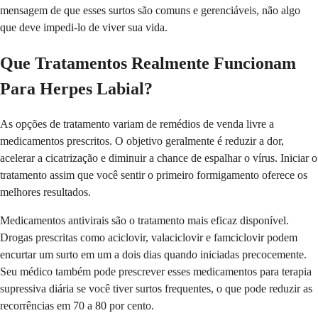
mensagem de que esses surtos são comuns e gerenciáveis, não algo
que deve impedi-lo de viver sua vida.
Que Tratamentos Realmente Funcionam
Para Herpes Labial?
As opções de tratamento variam de remédios de venda livre a
medicamentos prescritos. O objetivo geralmente é reduzir a dor,
acelerar a cicatrização e diminuir a chance de espalhar o vírus. Iniciar o
tratamento assim que você sentir o primeiro formigamento oferece os
melhores resultados.
Medicamentos antivirais são o tratamento mais eficaz disponível.
Drogas prescritas como aciclovir, valaciclovir e famciclovir podem
encurtar um surto em um a dois dias quando iniciadas precocemente.
Seu médico também pode prescrever esses medicamentos para terapia
supressiva diária se você tiver surtos frequentes, o que pode reduzir as
recorrências em 70 a 80 por cento.