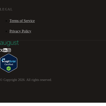
LEGAL
Terms of Service
Privacy Policy
© Copyright
2026
. All rights reserved.