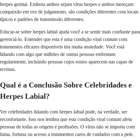
herpes genital. Embora ambos sejam vírus herpes e ambos mereçam
compaixão em vez de julgamento, são condições diferentes com locais
típicos e padrões de transmissão diferentes.
Educar-se sobre herpes labial ajuda você a se sentir mais confiante para
gerenciá-lo. Entender que esta é uma condição viral comum com
tratamentos eficazes disponíveis tira muita ansiedade. Você está
lidando com algo que milhões de outras pessoas enfrentam
regularmente, incluindo pessoas cujos rostos aparecem nas capas de
revistas.
Qual é a Conclusão Sobre Celebridades e
Herpes Labial?
Ver celebridades lidando com herpes labial pode, na verdade, ser
reconfortante. Isso nos lembra que esta condição viral comum afeta
pessoas de todas as origens e profissões. O vírus não se importa com
fama, fortuna ou acesso a tratamentos caros de cuidados com a pele.