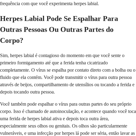
frequência com que você experimenta herpes labial.
Herpes Labial Pode Se Espalhar Para
Outras Pessoas Ou Outras Partes do
Corpo?
Sim, herpes labial é contagioso do momento em que você sente o
primeiro formigamento até que a ferida tenha cicatrizado
completamente. O vírus se espalha por contato direto com a bolha ou o
fluido que ela contém. Você pode transmitir o vírus para outra pessoa
através de beijos, compartilhamento de utensílios ou tocando a ferida e
depois tocando outra pessoa.
Você também pode espalhar o vírus para outras partes do seu próprio
corpo. Isso é chamado de autoinoculação, e acontece quando você toca
uma ferida de herpes labial ativa e depois toca outra área,
especialmente seus olhos ou genitais. Os olhos são particularmente
vulneráveis, e uma infecção por herpes lá pode ser séria, então lavar as