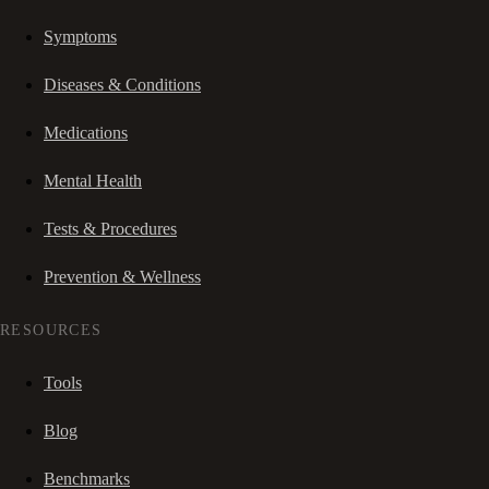
Symptoms
Diseases & Conditions
Medications
Mental Health
Tests & Procedures
Prevention & Wellness
RESOURCES
Tools
Blog
Benchmarks