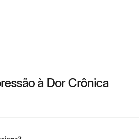
ressão à Dor Crônica