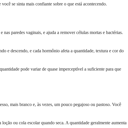
e você se sinta mais confiante sobre o que está acontecendo.
 nas paredes vaginais, e ajuda a remover células mortas e bactérias.
ndo e descendo, e cada hormônio afeta a quantidade, textura e cor do
quantidade pode variar de quase imperceptível a suficiente para que
esso, mais branco e, às vezes, um pouco pegajoso ou pastoso. Você
 loção ou cola escolar quando seca. A quantidade geralmente aumenta