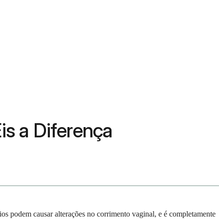
is a Diferença
rios podem causar alterações no corrimento vaginal, e é completamente