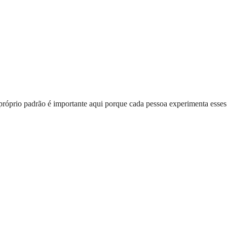
óprio padrão é importante aqui porque cada pessoa experimenta esses