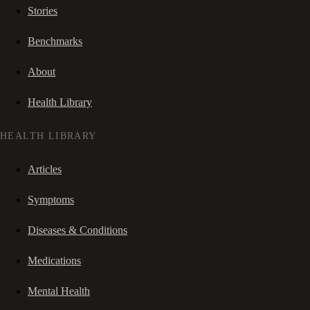
Stories
Benchmarks
About
Health Library
HEALTH LIBRARY
Articles
Symptoms
Diseases & Conditions
Medications
Mental Health