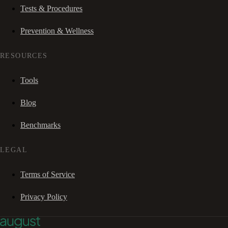
Tests & Procedures
Prevention & Wellness
RESOURCES
Tools
Blog
Benchmarks
LEGAL
Terms of Service
Privacy Policy