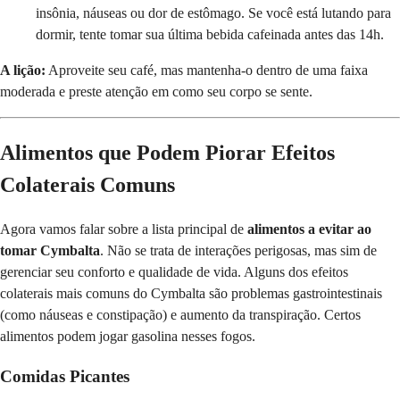
insônia, náuseas ou dor de estômago. Se você está lutando para
dormir, tente tomar sua última bebida cafeinada antes das 14h.
A lição:
Aproveite seu café, mas mantenha-o dentro de uma faixa
moderada e preste atenção em como seu corpo se sente.
Alimentos que Podem Piorar Efeitos
Colaterais Comuns
Agora vamos falar sobre a lista principal de
alimentos a evitar ao
tomar Cymbalta
. Não se trata de interações perigosas, mas sim de
gerenciar seu conforto e qualidade de vida. Alguns dos efeitos
colaterais mais comuns do Cymbalta são problemas gastrointestinais
(como náuseas e constipação) e aumento da transpiração. Certos
alimentos podem jogar gasolina nesses fogos.
Comidas Picantes