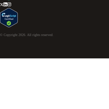
© Copyright
2026
. All rights reserved.