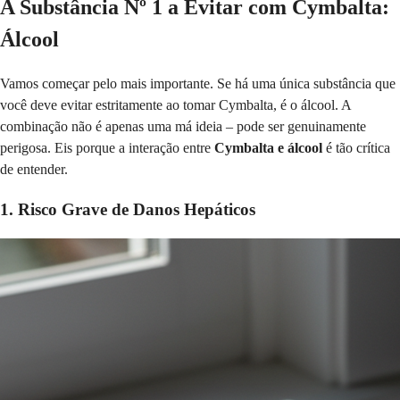
A Substância Nº 1 a Evitar com Cymbalta:
Álcool
Vamos começar pelo mais importante. Se há uma única substância que
você deve evitar estritamente ao tomar Cymbalta, é o álcool. A
combinação não é apenas uma má ideia – pode ser genuinamente
perigosa. Eis porque a interação entre
Cymbalta e álcool
é tão crítica
de entender.
1. Risco Grave de Danos Hepáticos