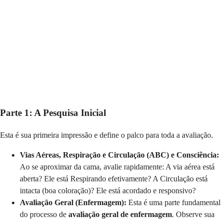
Parte 1: A Pesquisa Inicial
Esta é sua primeira impressão e define o palco para toda a avaliação.
Vias Aéreas, Respiração e Circulação (ABC) e Consciência:
Ao se aproximar da cama, avalie rapidamente: A via aérea está
aberta? Ele está Respirando efetivamente? A Circulação está
intacta (boa coloração)? Ele está acordado e responsivo?
Avaliação Geral (Enfermagem):
Esta é uma parte fundamental
do processo de
avaliação geral de enfermagem
. Observe sua