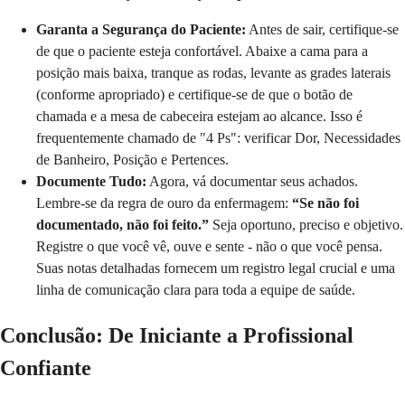
Garanta a Segurança do Paciente:
Antes de sair, certifique-se
de que o paciente esteja confortável. Abaixe a cama para a
posição mais baixa, tranque as rodas, levante as grades laterais
(conforme apropriado) e certifique-se de que o botão de
chamada e a mesa de cabeceira estejam ao alcance. Isso é
frequentemente chamado de "4 Ps": verificar Dor, Necessidades
de Banheiro, Posição e Pertences.
Documente Tudo:
Agora, vá documentar seus achados.
Lembre-se da regra de ouro da enfermagem:
“Se não foi
documentado, não foi feito.”
Seja oportuno, preciso e objetivo.
Registre o que você vê, ouve e sente - não o que você pensa.
Suas notas detalhadas fornecem um registro legal crucial e uma
linha de comunicação clara para toda a equipe de saúde.
Conclusão: De Iniciante a Profissional
Confiante