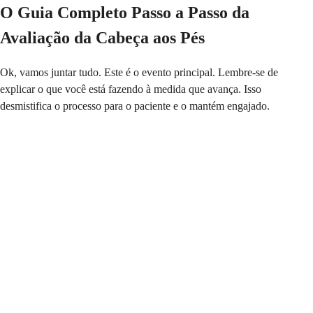
O Guia Completo Passo a Passo da
Avaliação da Cabeça aos Pés
Ok, vamos juntar tudo. Este é o evento principal. Lembre-se de
explicar o que você está fazendo à medida que avança. Isso
desmistifica o processo para o paciente e o mantém engajado.