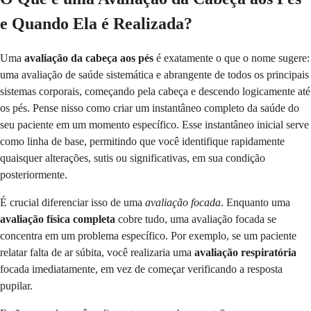
e Quando Ela é Realizada?
Uma
avaliação da cabeça aos pés
é exatamente o que o nome sugere:
uma avaliação de saúde sistemática e abrangente de todos os principais
sistemas corporais, começando pela cabeça e descendo logicamente até
os pés. Pense nisso como criar um instantâneo completo da saúde do
seu paciente em um momento específico. Esse instantâneo inicial serve
como linha de base, permitindo que você identifique rapidamente
quaisquer alterações, sutis ou significativas, em sua condição
posteriormente.
É crucial diferenciar isso de uma
avaliação focada
. Enquanto uma
avaliação física completa
cobre tudo, uma avaliação focada se
concentra em um problema específico. Por exemplo, se um paciente
relatar falta de ar súbita, você realizaria uma
avaliação respiratória
focada imediatamente, em vez de começar verificando a resposta
pupilar.