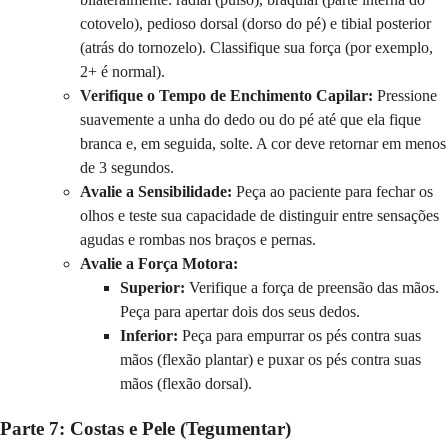
cotovelo), pedioso dorsal (dorso do pé) e tibial posterior
(atrás do tornozelo). Classifique sua força (por exemplo,
2+ é normal).
Verifique o Tempo de Enchimento Capilar:
Pressione
suavemente a unha do dedo ou do pé até que ela fique
branca e, em seguida, solte. A cor deve retornar em menos
de 3 segundos.
Avalie a Sensibilidade:
Peça ao paciente para fechar os
olhos e teste sua capacidade de distinguir entre sensações
agudas e rombas nos braços e pernas.
Avalie a Força Motora:
Superior:
Verifique a força de preensão das mãos.
Peça para apertar dois dos seus dedos.
Inferior:
Peça para empurrar os pés contra suas
mãos (flexão plantar) e puxar os pés contra suas
mãos (flexão dorsal).
Parte 7: Costas e Pele (Tegumentar)