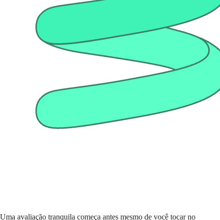
Uma avaliação tranquila começa antes mesmo de você tocar no